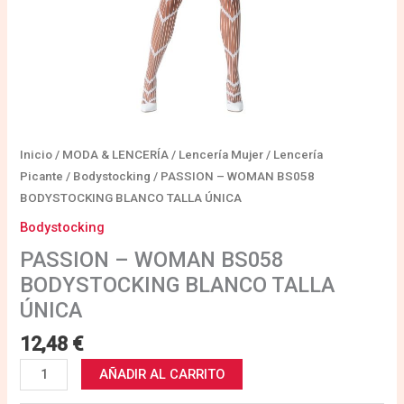
Inicio
/
MODA & LENCERÍA
/
Lencería Mujer
/
Lencería
Picante
/
Bodystocking
/ PASSION – WOMAN BS058
BODYSTOCKING BLANCO TALLA ÚNICA
Bodystocking
PASSION – WOMAN BS058
BODYSTOCKING BLANCO TALLA
ÚNICA
12,48
€
AÑADIR AL CARRITO