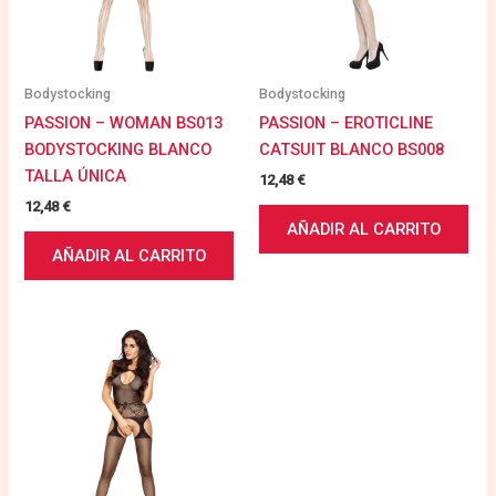
Bodystocking
Bodystocking
PASSION – WOMAN BS013
PASSION – EROTICLINE
BODYSTOCKING BLANCO
CATSUIT BLANCO BS008
TALLA ÚNICA
12,48
€
12,48
€
AÑADIR AL CARRITO
AÑADIR AL CARRITO