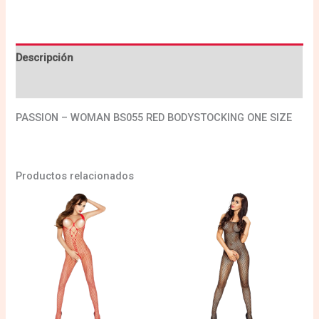
Descripción
Valoraciones (0)
PASSION – WOMAN BS055 RED BODYSTOCKING ONE SIZE
Productos relacionados