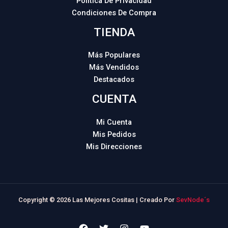
Política De Privacidad
Condiciones De Compra
TIENDA
Más Populares
Más Vendidos
Destacados
CUENTA
Mi Cuenta
Mis Pedidos
Mis Direcciones
Copyright © 2026 Las Mejores Cositas | Creado Por
SevNode´s