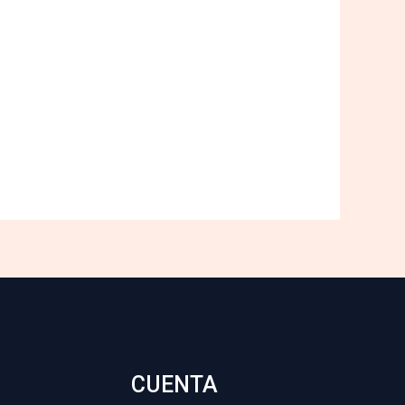
CUENTA