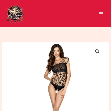
Ir
al
contenido
PASSION
-
WOMAN
BS035
BODYSTOCKING
NEGRO
TALLA
ÚNICA
cantidad