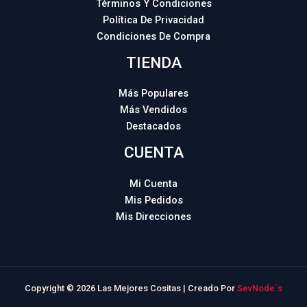
Términos Y Condiciones
Política De Privacidad
Condiciones De Compra
TIENDA
Más Populares
Más Vendidos
Destacados
CUENTA
Mi Cuenta
Mis Pedidos
Mis Direcciones
Copyright © 2026 Las Mejores Cositas | Creado Por
SevNode´s