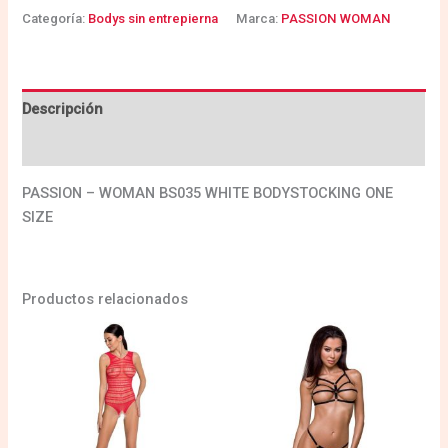
Categoría:
Bodys sin entrepierna
Marca:
PASSION WOMAN
Descripción
Valoraciones (0)
PASSION – WOMAN BS035 WHITE BODYSTOCKING ONE
SIZE
Productos relacionados