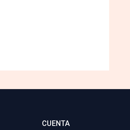
CUENTA