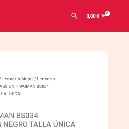
Buscar
0,00
€
/
Lencería Mujer
/
Lencería
PASSION – WOMAN BS034
LLA ÚNICA
MAN BS034
 NEGRO TALLA ÚNICA