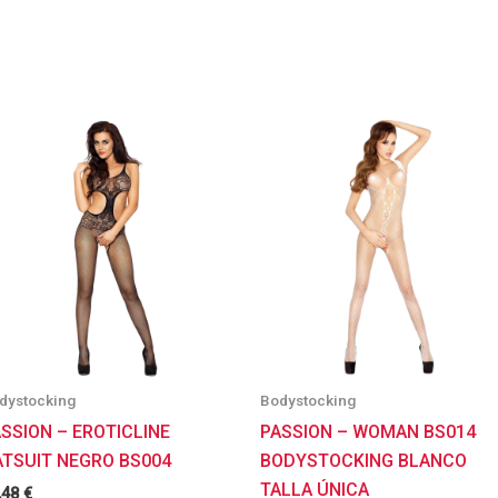
dystocking
Bodystocking
SSION – EROTICLINE
PASSION – WOMAN BS014
ATSUIT NEGRO BS004
BODYSTOCKING BLANCO
TALLA ÚNICA
,48
€