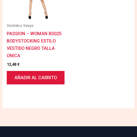
Vestidos Sexys
PASSION – WOMAN BS025
BODYSTOCKING ESTILO
VESTIDO NEGRO TALLA
ÚNICA
12,48
€
AÑADIR AL CARRITO