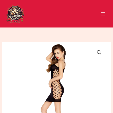
Ir
al
contenido
PASSION
-
WOMAN
BS026
BODYSTOCKING
ESTILO
VESTIDO
NEGRO
TALLA
ÚNICA
cantidad