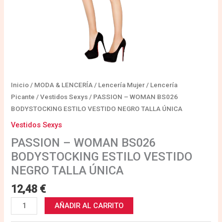
Inicio
/
MODA & LENCERÍA
/
Lencería Mujer
/
Lencería
Picante
/
Vestidos Sexys
/ PASSION – WOMAN BS026
BODYSTOCKING ESTILO VESTIDO NEGRO TALLA ÚNICA
Vestidos Sexys
PASSION – WOMAN BS026
BODYSTOCKING ESTILO VESTIDO
NEGRO TALLA ÚNICA
12,48
€
AÑADIR AL CARRITO