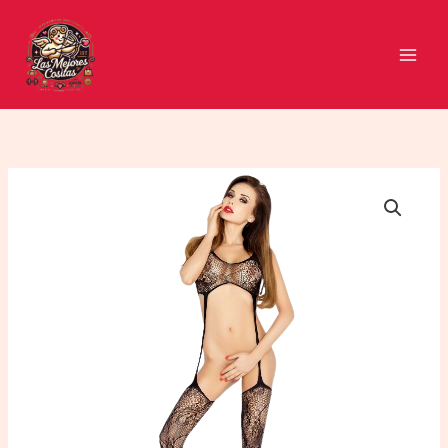
Ir
al
contenido
PASSION
-
WOMAN
BS016
BODYSTOCKING
NEGRO
TALLA
ÚNICA
cantidad