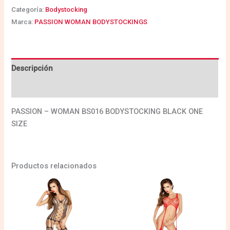
Categoría:
Bodystocking
Marca:
PASSION WOMAN BODYSTOCKINGS
Descripción
Valoraciones (0)
PASSION – WOMAN BS016 BODYSTOCKING BLACK ONE
SIZE
Productos relacionados