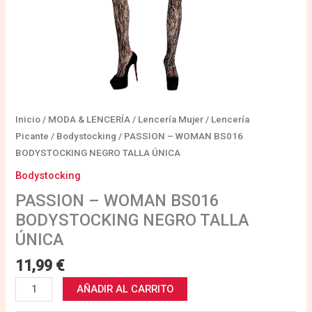
Inicio
/
MODA & LENCERÍA
/
Lencería Mujer
/
Lencería
Picante
/
Bodystocking
/ PASSION – WOMAN BS016
BODYSTOCKING NEGRO TALLA ÚNICA
Bodystocking
PASSION – WOMAN BS016
BODYSTOCKING NEGRO TALLA
ÚNICA
11,99
€
AÑADIR AL CARRITO