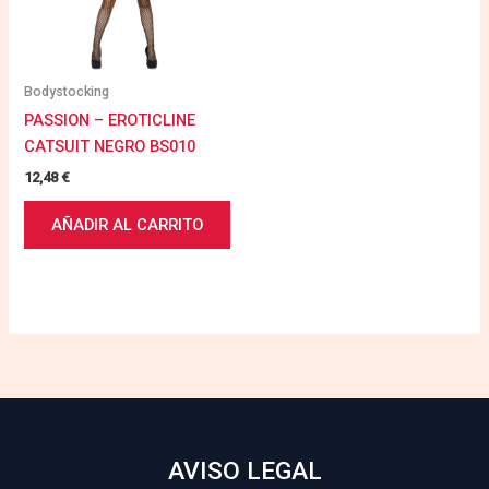
Bodystocking
PASSION – EROTICLINE
CATSUIT NEGRO BS010
12,48
€
AÑADIR AL CARRITO
AVISO LEGAL