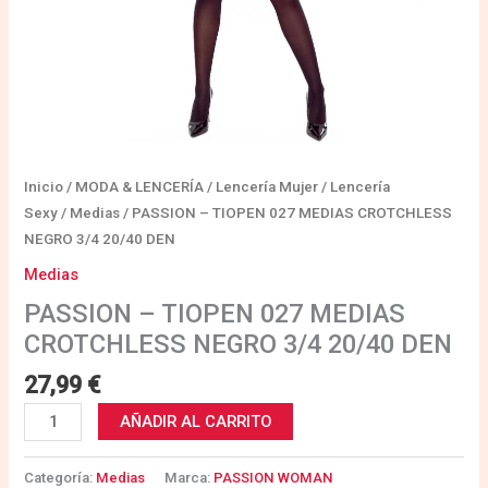
Inicio
/
MODA & LENCERÍA
/
Lencería Mujer
/
Lencería
Sexy
/
Medias
/ PASSION – TIOPEN 027 MEDIAS CROTCHLESS
NEGRO 3/4 20/40 DEN
Medias
PASSION – TIOPEN 027 MEDIAS
CROTCHLESS NEGRO 3/4 20/40 DEN
27,99
€
AÑADIR AL CARRITO
Categoría:
Medias
Marca:
PASSION WOMAN