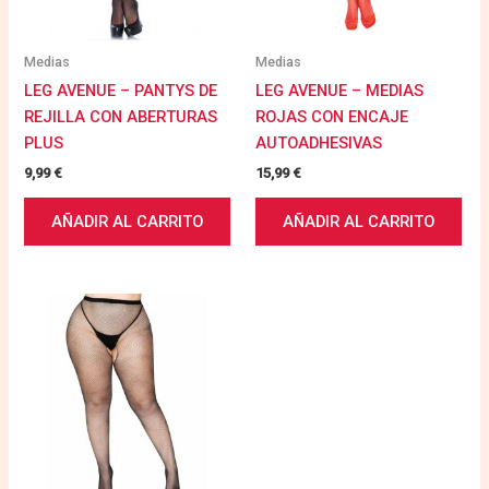
Medias
Medias
LEG AVENUE – PANTYS DE
LEG AVENUE – MEDIAS
REJILLA CON ABERTURAS
ROJAS CON ENCAJE
PLUS
AUTOADHESIVAS
9,99
€
15,99
€
AÑADIR AL CARRITO
AÑADIR AL CARRITO