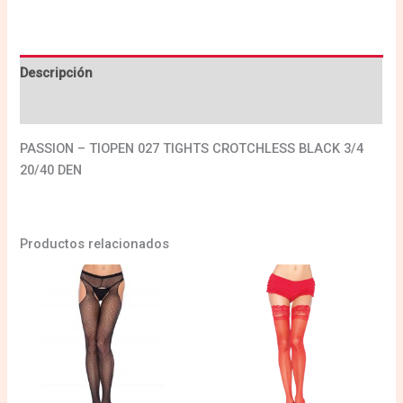
Descripción
Valoraciones (0)
PASSION – TIOPEN 027 TIGHTS CROTCHLESS BLACK 3/4
20/40 DEN
Productos relacionados