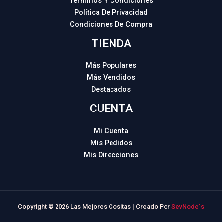
Términos Y Condiciones
Política De Privacidad
Condiciones De Compra
TIENDA
Más Populares
Más Vendidos
Destacados
CUENTA
Mi Cuenta
Mis Pedidos
Mis Direcciones
Copyright © 2026 Las Mejores Cositas | Creado Por
SevNode´s