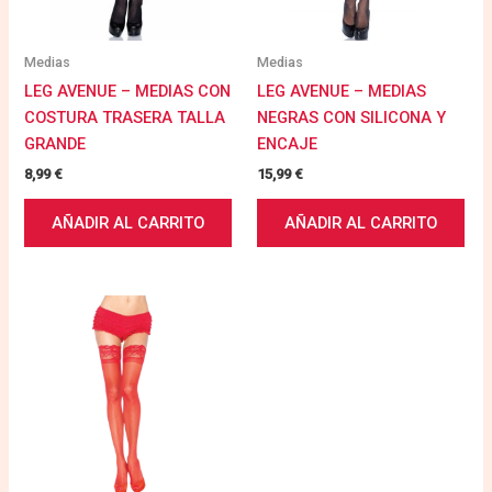
Medias
Medias
LEG AVENUE – MEDIAS CON
LEG AVENUE – MEDIAS
COSTURA TRASERA TALLA
NEGRAS CON SILICONA Y
GRANDE
ENCAJE
8,99
€
15,99
€
AÑADIR AL CARRITO
AÑADIR AL CARRITO