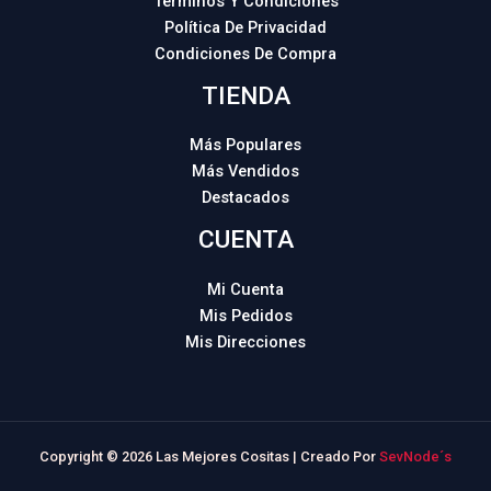
Términos Y Condiciones
Política De Privacidad
Condiciones De Compra
TIENDA
Más Populares
Más Vendidos
Destacados
CUENTA
Mi Cuenta
Mis Pedidos
Mis Direcciones
Copyright © 2026 Las Mejores Cositas | Creado Por
SevNode´s