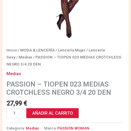
Inicio
/
MODA & LENCERÍA
/
Lencería Mujer
/
Lencería
Sexy
/
Medias
/ PASSION – TIOPEN 023 MEDIAS CROTCHLESS
NEGRO 3/4 20 DEN
Medias
PASSION – TIOPEN 023 MEDIAS
CROTCHLESS NEGRO 3/4 20 DEN
27,99
€
AÑADIR AL CARRITO
Categoría:
Medias
Marca:
PASSION WOMAN