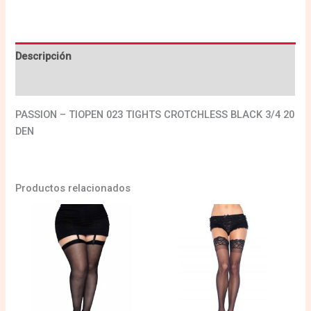
Descripción
Valoraciones (0)
PASSION – TIOPEN 023 TIGHTS CROTCHLESS BLACK 3/4 20
DEN
Productos relacionados