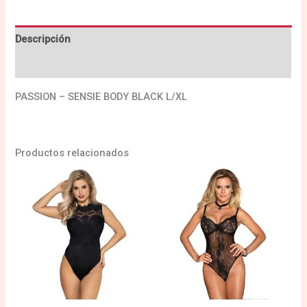
Descripción
Valoraciones (0)
PASSION – SENSIE BODY BLACK L/XL
Productos relacionados