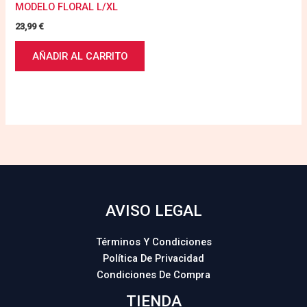
MODELO FLORAL L/XL
23,99
€
AÑADIR AL CARRITO
AVISO LEGAL
Términos Y Condiciones
Política De Privacidad
Condiciones De Compra
TIENDA