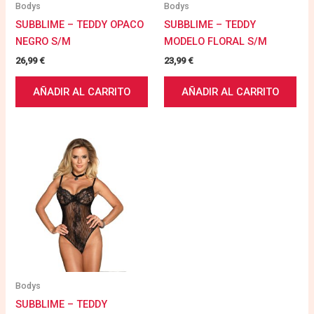
Bodys
Bodys
SUBBLIME – TEDDY OPACO
SUBBLIME – TEDDY
NEGRO S/M
MODELO FLORAL S/M
26,99
€
23,99
€
AÑADIR AL CARRITO
AÑADIR AL CARRITO
Bodys
SUBBLIME – TEDDY