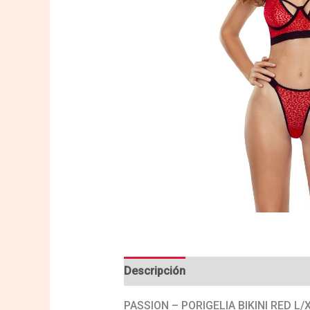
Descripción
Valoraciones (0)
PASSION – PORIGELIA BIKINI RED L/