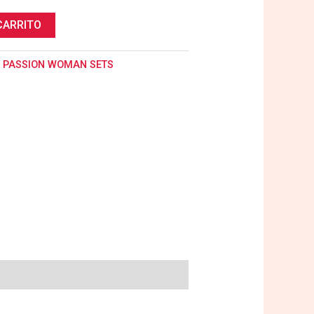
CARRITO
:
PASSION WOMAN SETS