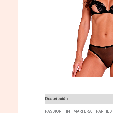
Descripción
Valoraciones (0)
PASSION – INTIMARI BRA + PANTIES