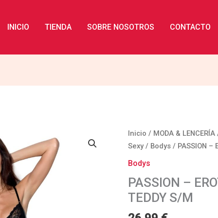
INICIO
TIENDA
SOBRE NOSOTROS
CONTACTO
PASSION
Inicio
/
MODA & LENCERÍA
-
Sexy
/
Bodys
/ PASSION – 
EROTIC
Bodys
LINE
PASSION – ERO
ASUNA
TEDDY S/M
TEDDY
S/M