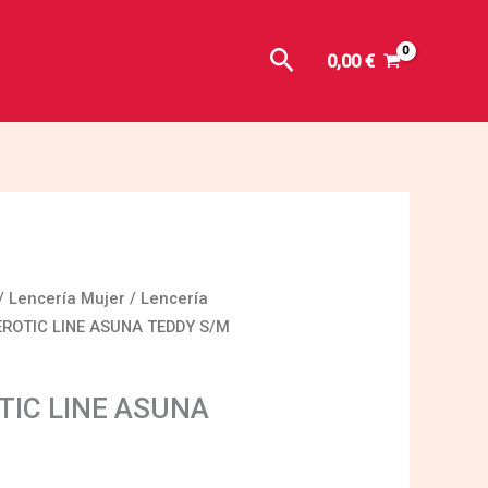
Buscar
0,00
€
/
Lencería Mujer
/
Lencería
EROTIC LINE ASUNA TEDDY S/M
TIC LINE ASUNA