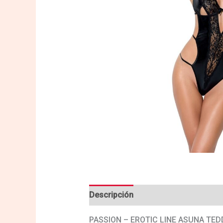
Descripción
Valoraciones (0)
PASSION – EROTIC LINE ASUNA TED