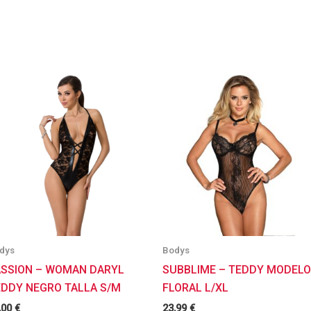
dys
Bodys
ASSION – WOMAN DARYL
SUBBLIME – TEDDY MODELO
EDDY NEGRO TALLA S/M
FLORAL L/XL
,00
€
23,99
€