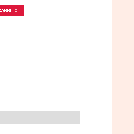
CARRITO