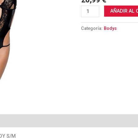
26,99
€
cantidad
AÑADIR AL 
Categoría:
Bodys
DY S/M