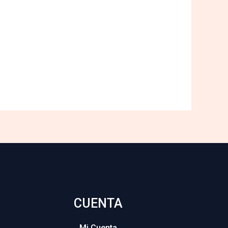
CUENTA
Mi Cuenta