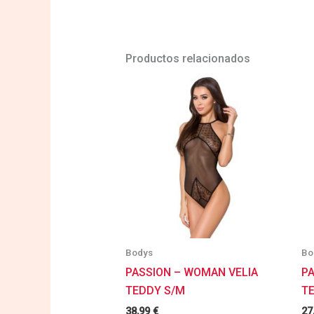
Productos relacionados
Bodys
Bo
PASSION – WOMAN VELIA
P
TEDDY S/M
T
38,99
€
27