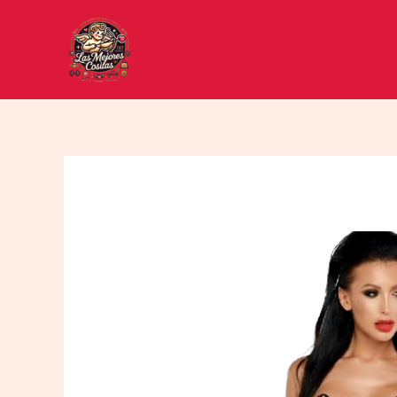
Ir
al
contenido