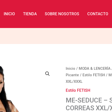
INICIO
TIENDA
SOBRE NOSOTROS
CONTACTO
ME-
Inicio
/
MODA & LENCERÍA
SEDUCE
Picante
/
Estilo FETISH
/ M
-
XXL/XXXL
SALLY
Estilo FETISH
FALDA
ME-SEDUCE – S
DE
CORREAS XXL/
CORREAS