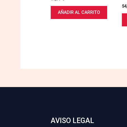
54
AÑADIR AL CARRITO
AVISO LEGAL