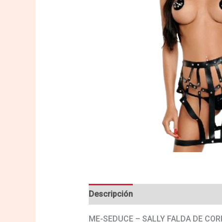
Descripción
Valoraciones (0)
ME-SEDUCE – SALLY FALDA DE COR