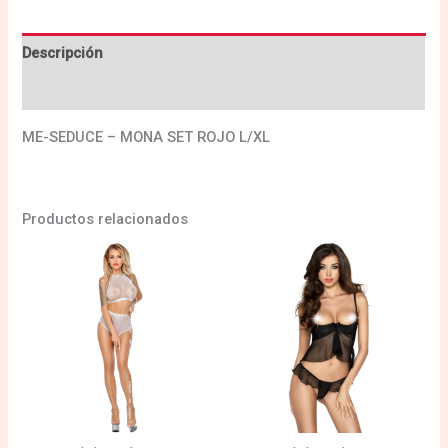
Descripción
Valoraciones (0)
ME-SEDUCE – MONA SET ROJO L/XL
Productos relacionados