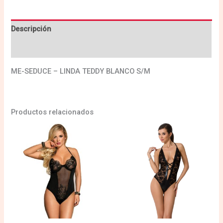
Descripción
Valoraciones (0)
ME-SEDUCE – LINDA TEDDY BLANCO S/M
Productos relacionados