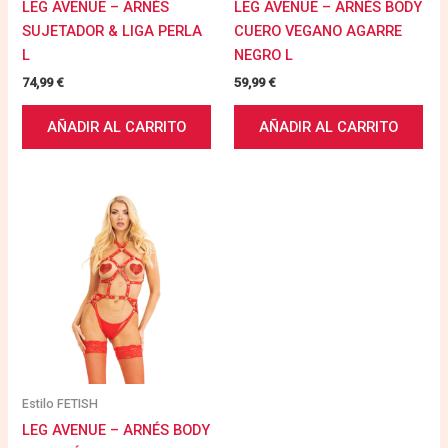
LEG AVENUE – ARNÉS
LEG AVENUE – ARNÉS BODY
SUJETADOR & LIGA PERLA
CUERO VEGANO AGARRE
L
NEGRO L
74,99
€
59,99
€
AÑADIR AL CARRITO
AÑADIR AL CARRITO
Estilo FETISH
LEG AVENUE – ARNÉS BODY