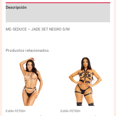
Descripción
Valoraciones (0)
ME-SEDUCE – JADE SET NEGRO S/M
Productos relacionados
Estilo FETISH
Estilo FETISH