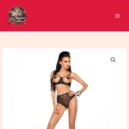
Ir
al
contenido
ME-
SEDUCE
-
JADE
SET
NEGRO
S/M
cantidad