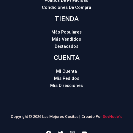
Política De Privacidad
Condiciones De Compra
TIENDA
Más Populares
Más Vendidos
Destacados
CUENTA
Mi Cuenta
Mis Pedidos
Mis Direcciones
Copyright © 2026 Las Mejores Cositas | Creado Por
SevNode´s