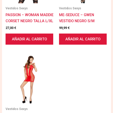
Vestidos Sexys
Vestidos Sexys
PASSION – WOMAN MADDIE
ME-SEDUCE – GWEN
CORSET NEGRO TALLA L/XL
VESTIDO NEGRO S/M
27,00
€
99,99
€
AÑADIR AL CARRITO
AÑADIR AL CARRITO
Vestidos Sexys