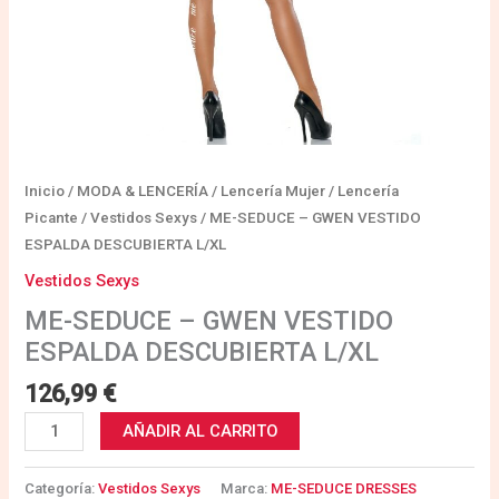
Inicio
/
MODA & LENCERÍA
/
Lencería Mujer
/
Lencería
Picante
/
Vestidos Sexys
/ ME-SEDUCE – GWEN VESTIDO
ESPALDA DESCUBIERTA L/XL
Vestidos Sexys
ME-SEDUCE – GWEN VESTIDO
ESPALDA DESCUBIERTA L/XL
126,99
€
AÑADIR AL CARRITO
Categoría:
Vestidos Sexys
Marca:
ME-SEDUCE DRESSES