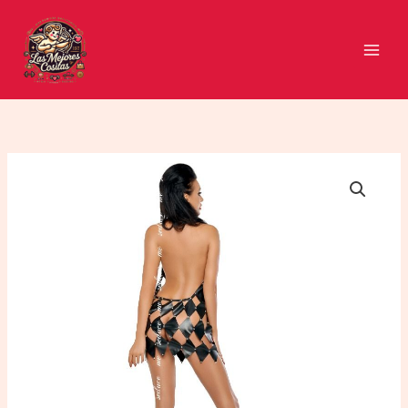
Ir
al
contenido
ME-
SEDUCE
-
GWEN
VESTIDO
ESPALDA
DESCUBIERTA
L/XL
cantidad