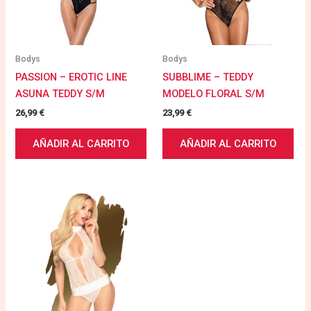
Bodys
Bodys
PASSION – EROTIC LINE
SUBBLIME – TEDDY
ASUNA TEDDY S/M
MODELO FLORAL S/M
26,99
€
23,99
€
AÑADIR AL CARRITO
AÑADIR AL CARRITO