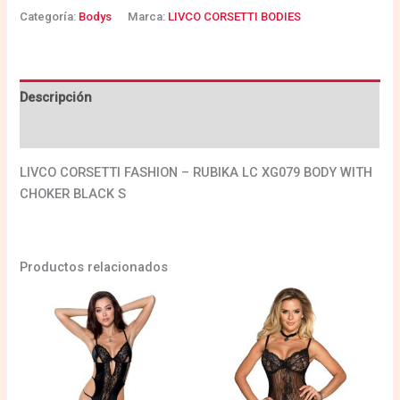
Categoría:
Bodys
Marca:
LIVCO CORSETTI BODIES
Descripción
Valoraciones (0)
LIVCO CORSETTI FASHION – RUBIKA LC XG079 BODY WITH
CHOKER BLACK S
Productos relacionados