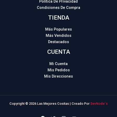
Política De Privacidad
Condiciones De Compra
TIENDA
Más Populares
Más Vendidos
Destacados
CUENTA
Mi Cuenta
Mis Pedidos
Mis Direcciones
Copyright © 2026 Las Mejores Cositas | Creado Por
SevNode´s