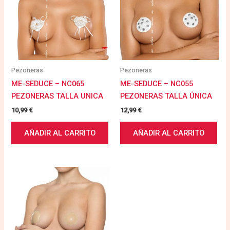
Pezoneras
Pezoneras
ME-SEDUCE – NC065
ME-SEDUCE – NC055
PEZONERAS TALLA UNICA
PEZONERAS TALLA ÚNICA
10,99
€
12,99
€
AÑADIR AL CARRITO
AÑADIR AL CARRITO