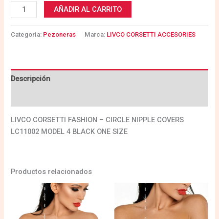
AÑADIR AL CARRITO
Categoría:
Pezoneras
Marca:
LIVCO CORSETTI ACCESORIES
Descripción
Valoraciones (0)
LIVCO CORSETTI FASHION – CIRCLE NIPPLE COVERS
LC11002 MODEL 4 BLACK ONE SIZE
Productos relacionados