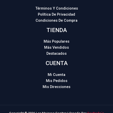
Términos Y Condiciones
Política De Privacidad
Condiciones De Compra
TIENDA
Más Populares
Más Vendidos
Destacados
CUENTA
Mi Cuenta
Mis Pedidos
Mis Direcciones