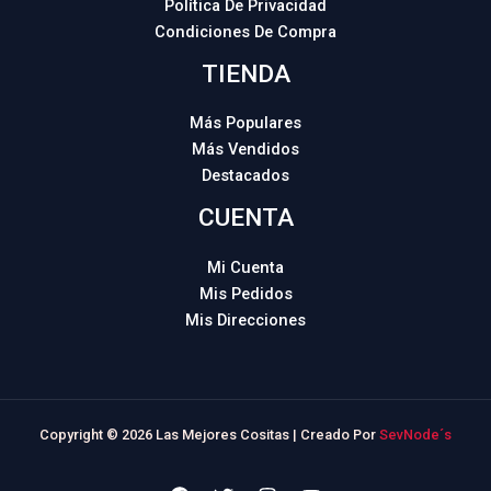
Política De Privacidad
Condiciones De Compra
TIENDA
Más Populares
Más Vendidos
Destacados
CUENTA
Mi Cuenta
Mis Pedidos
Mis Direcciones
Copyright © 2026 Las Mejores Cositas | Creado Por
SevNode´s