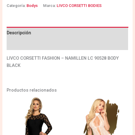
Categoría:
Bodys
Marca:
LIVCO CORSETTI BODIES
Descripción
Valoraciones (0)
LIVCO CORSETTI FASHION – NAMILLEN LC 90528 BODY
BLACK
Productos relacionados