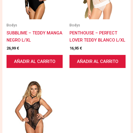
Bodys
Bodys
SUBBLIME – TEDDY MANGA
PENTHOUSE – PERFECT
NEGRO L/XL
LOVER TEDDY BLANCO L/XL
26,99
€
16,95
€
AÑADIR AL CARRITO
AÑADIR AL CARRITO