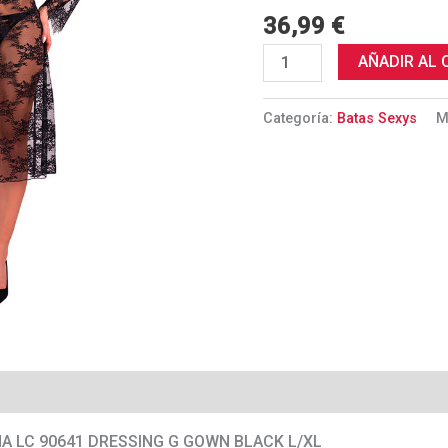
BATA
36,99
€
NEGRO
L/XL
AÑADIR AL 
cantidad
Categoría:
Batas Sexys
M
NA LC 90641 DRESSING G GOWN BLACK L/XL