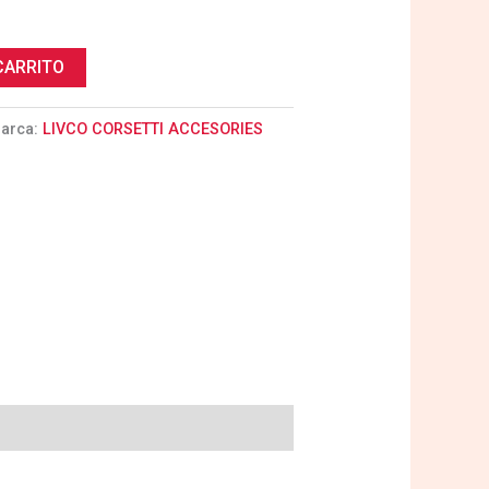
CARRITO
arca:
LIVCO CORSETTI ACCESORIES