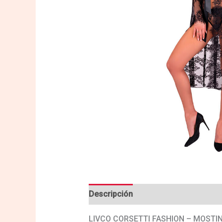
Descripción
Valoraciones (0)
LIVCO CORSETTI FASHION – MOSTI