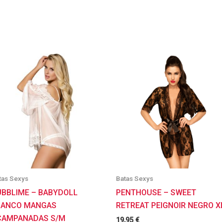
tas Sexys
Batas Sexys
UBBLIME – BABYDOLL
PENTHOUSE – SWEET
LANCO MANGAS
RETREAT PEIGNOIR NEGRO X
CAMPANADAS S/M
19,95
€