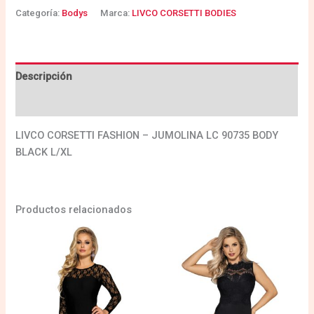
Categoría:
Bodys
Marca:
LIVCO CORSETTI BODIES
Descripción
Valoraciones (0)
LIVCO CORSETTI FASHION – JUMOLINA LC 90735 BODY
BLACK L/XL
Productos relacionados