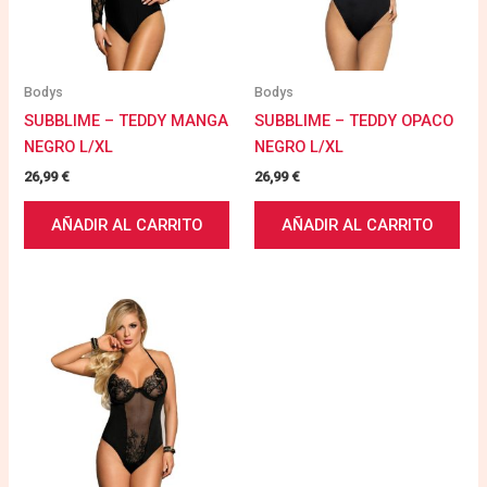
Bodys
Bodys
SUBBLIME – TEDDY MANGA
SUBBLIME – TEDDY OPACO
NEGRO L/XL
NEGRO L/XL
26,99
€
26,99
€
AÑADIR AL CARRITO
AÑADIR AL CARRITO