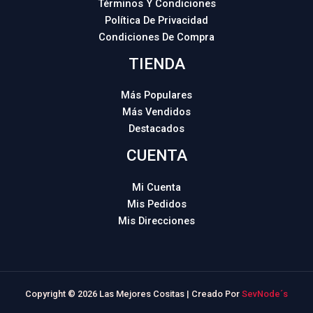
Términos Y Condiciones
Política De Privacidad
Condiciones De Compra
TIENDA
Más Populares
Más Vendidos
Destacados
CUENTA
Mi Cuenta
Mis Pedidos
Mis Direcciones
Copyright © 2026 Las Mejores Cositas | Creado Por
SevNode´s