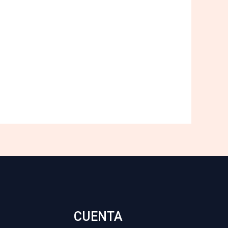
CUENTA