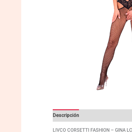
Descripción
Valoraciones (0)
LIVCO CORSETTI FASHION – GINA 