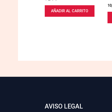
10
AÑADIR AL CARRITO
AVISO LEGAL