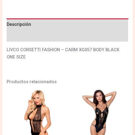
Descripción
Valoraciones (0)
LIVCO CORSETTI FASHION – CARM XG057 BODY BLACK
ONE SIZE
Productos relacionados