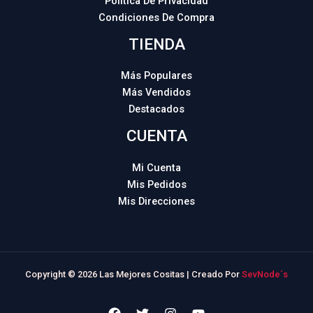
Política De Privacidad
Condiciones De Compra
TIENDA
Más Populares
Más Vendidos
Destacados
CUENTA
Mi Cuenta
Mis Pedidos
Mis Direcciones
Copyright © 2026 Las Mejores Cositas | Creado Por
SevNode´s