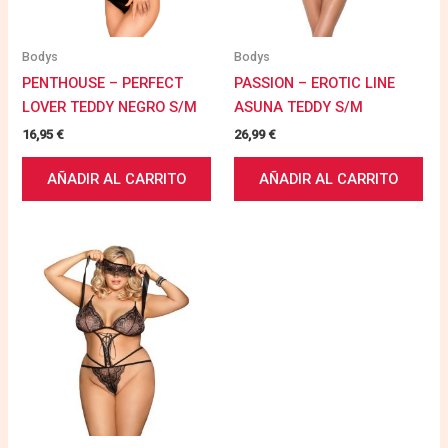
Bodys
Bodys
PENTHOUSE – PERFECT
PASSION – EROTIC LINE
LOVER TEDDY NEGRO S/M
ASUNA TEDDY S/M
16,95
€
26,99
€
AÑADIR AL CARRITO
AÑADIR AL CARRITO