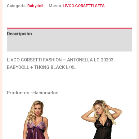
Categoría:
Babydoll
Marca:
LIVCO CORSETTI SETS
Descripción
Valoraciones (0)
LIVCO CORSETTI FASHION – ANTONELLA LC 20203
BABYDOLL + THONG BLACK L/XL
Productos relacionados