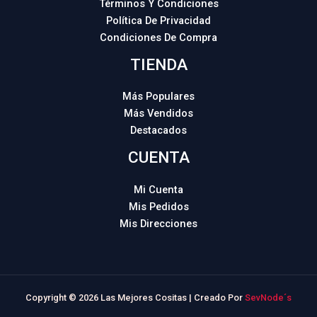
Términos Y Condiciones
Política De Privacidad
Condiciones De Compra
TIENDA
Más Populares
Más Vendidos
Destacados
CUENTA
Mi Cuenta
Mis Pedidos
Mis Direcciones
Copyright © 2026 Las Mejores Cositas | Creado Por
SevNode´s