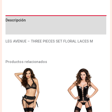
Descripción
Valoraciones (0)
LEG AVENUE – THREE PIECES SET FLORAL LACES M
Productos relacionados