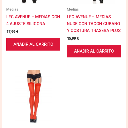
Medias
Medias
LEG AVENUE – MEDIAS CON
LEG AVENUE – MEDIAS
4 AJUSTE SILICONA
NUDE CON TACON CUBANO
Y COSTURA TRASERA PLUS
17,99
€
15,99
€
AÑADIR AL CARRITO
AÑADIR AL CARRITO