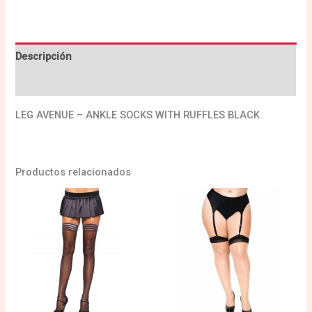
Descripción
Valoraciones (0)
LEG AVENUE – ANKLE SOCKS WITH RUFFLES BLACK
Productos relacionados