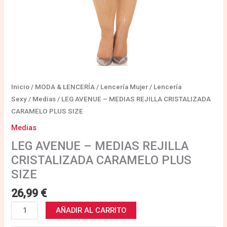
Inicio
/
MODA & LENCERÍA
/
Lencería Mujer
/
Lencería
Sexy
/
Medias
/ LEG AVENUE – MEDIAS REJILLA CRISTALIZADA
CARAMELO PLUS SIZE
Medias
LEG AVENUE – MEDIAS REJILLA
CRISTALIZADA CARAMELO PLUS
SIZE
26,99
€
AÑADIR AL CARRITO