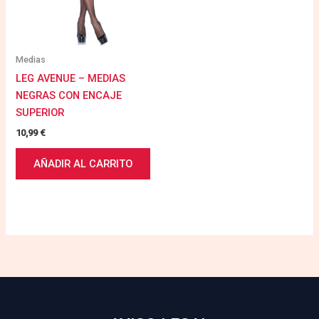
Medias
LEG AVENUE – MEDIAS
NEGRAS CON ENCAJE
SUPERIOR
10,99
€
AÑADIR AL CARRITO