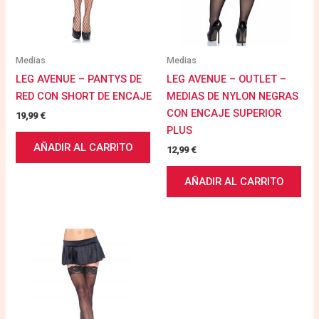
Medias
Medias
LEG AVENUE – PANTYS DE
LEG AVENUE – OUTLET –
RED CON SHORT DE ENCAJE
MEDIAS DE NYLON NEGRAS
CON ENCAJE SUPERIOR
19,99
€
PLUS
AÑADIR AL CARRITO
12,99
€
AÑADIR AL CARRITO