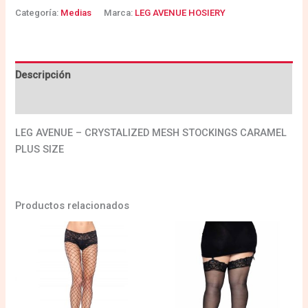
Categoría:
Medias
Marca:
LEG AVENUE HOSIERY
Descripción
Valoraciones (0)
LEG AVENUE – CRYSTALIZED MESH STOCKINGS CARAMEL
PLUS SIZE
Productos relacionados