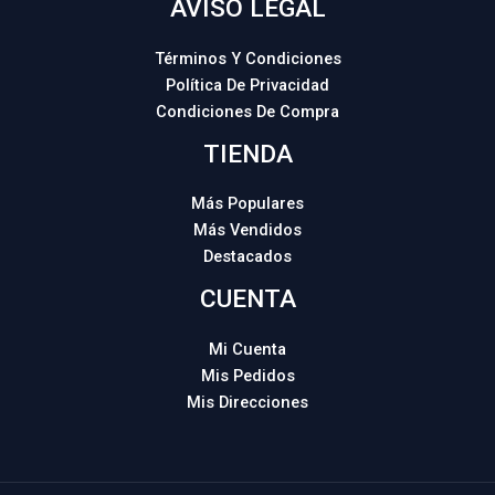
AVISO LEGAL
Términos Y Condiciones
Política De Privacidad
Condiciones De Compra
TIENDA
Más Populares
Más Vendidos
Destacados
CUENTA
Mi Cuenta
Mis Pedidos
Mis Direcciones