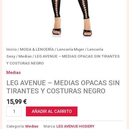
Inicio
/
MODA & LENCERÍA
/
Lencería Mujer
/
Lencería
Sexy
/
Medias
/ LEG AVENUE – MEDIAS OPACAS SIN TIRANTES
Y COSTURAS NEGRO
Medias
LEG AVENUE – MEDIAS OPACAS SIN
TIRANTES Y COSTURAS NEGRO
15,99
€
AÑADIR AL CARRITO
Categoría:
Medias
Marca:
LEG AVENUE HOSIERY