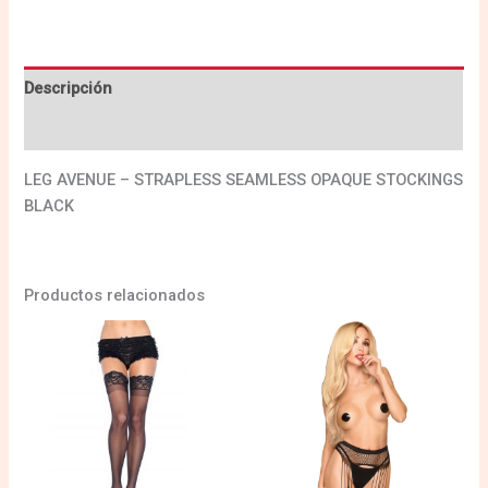
Descripción
Valoraciones (0)
LEG AVENUE – STRAPLESS SEAMLESS OPAQUE STOCKINGS
BLACK
Productos relacionados