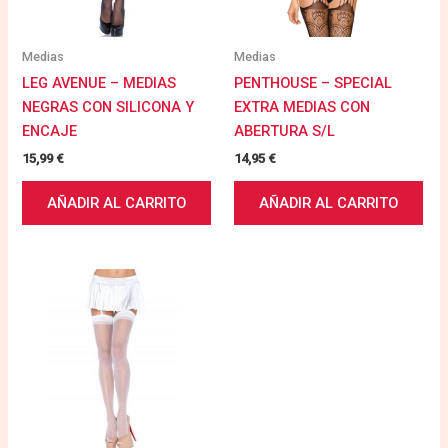
Medias
Medias
LEG AVENUE – MEDIAS
PENTHOUSE – SPECIAL
NEGRAS CON SILICONA Y
EXTRA MEDIAS CON
ENCAJE
ABERTURA S/L
15,99
€
14,95
€
AÑADIR AL CARRITO
AÑADIR AL CARRITO