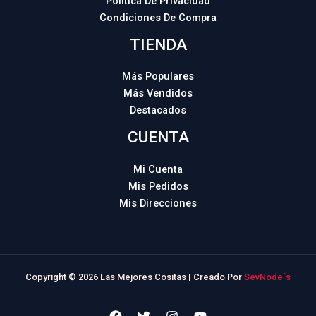
Política De Privacidad
Condiciones De Compra
TIENDA
Más Populares
Más Vendidos
Destacados
CUENTA
Mi Cuenta
Mis Pedidos
Mis Direcciones
Copyright © 2026 Las Mejores Cositas | Creado Por
SevNode´s