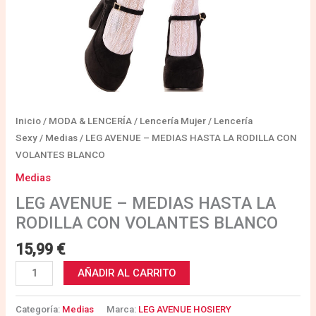
Inicio
/
MODA & LENCERÍA
/
Lencería Mujer
/
Lencería
Sexy
/
Medias
/ LEG AVENUE – MEDIAS HASTA LA RODILLA CON
VOLANTES BLANCO
Medias
LEG AVENUE – MEDIAS HASTA LA
RODILLA CON VOLANTES BLANCO
15,99
€
AÑADIR AL CARRITO
Categoría:
Medias
Marca:
LEG AVENUE HOSIERY