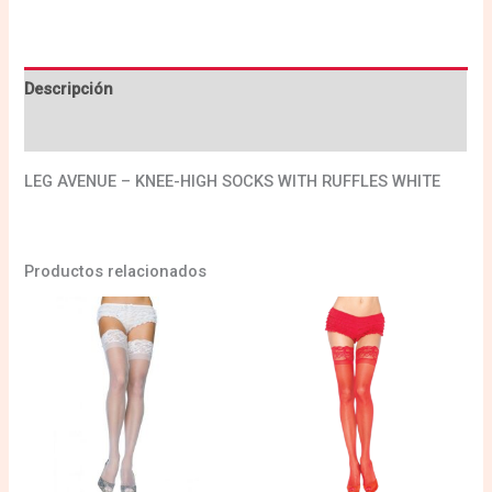
Descripción
Valoraciones (0)
LEG AVENUE – KNEE-HIGH SOCKS WITH RUFFLES WHITE
Productos relacionados