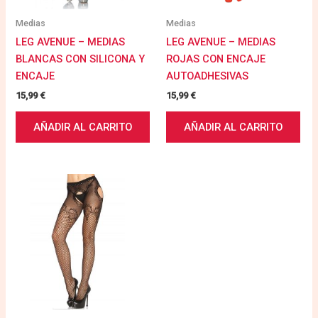
Medias
Medias
LEG AVENUE – MEDIAS
LEG AVENUE – MEDIAS
BLANCAS CON SILICONA Y
ROJAS CON ENCAJE
ENCAJE
AUTOADHESIVAS
15,99
€
15,99
€
AÑADIR AL CARRITO
AÑADIR AL CARRITO