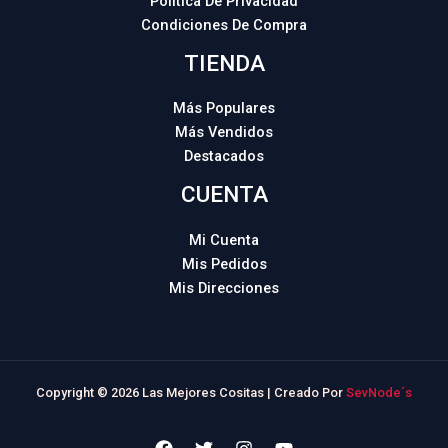
Política De Privacidad
Condiciones De Compra
TIENDA
Más Populares
Más Vendidos
Destacados
CUENTA
Mi Cuenta
Mis Pedidos
Mis Direcciones
Copyright © 2026 Las Mejores Cositas | Creado Por
SevNode´s