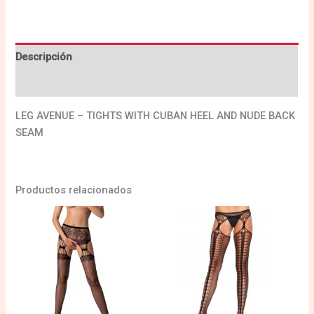
Descripción
Valoraciones (0)
LEG AVENUE – TIGHTS WITH CUBAN HEEL AND NUDE BACK
SEAM
Productos relacionados