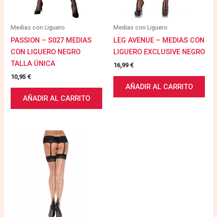
Medias con Liguero
Medias con Liguero
PASSION – S027 MEDIAS
LEG AVENUE – MEDIAS CON
CON LIGUERO NEGRO
LIGUERO EXCLUSIVE NEGRO
TALLA ÚNICA
16,99
€
10,95
€
AÑADIR AL CARRITO
AÑADIR AL CARRITO