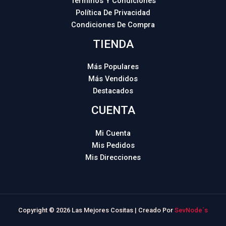
Términos Y Condiciones
Política De Privacidad
Condiciones De Compra
TIENDA
Más Populares
Más Vendidos
Destacados
CUENTA
Mi Cuenta
Mis Pedidos
Mis Direcciones
Copyright © 2026 Las Mejores Cositas | Creado Por
SevNode´s