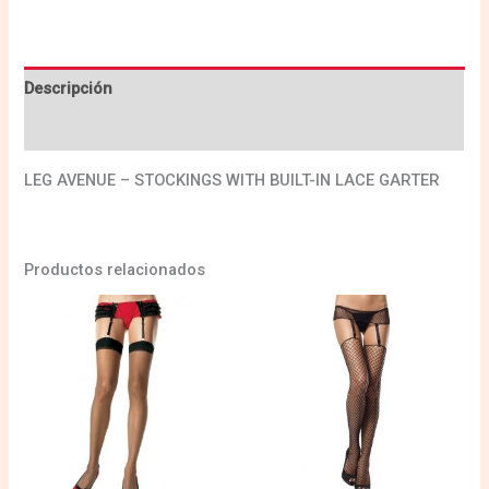
Descripción
Valoraciones (0)
LEG AVENUE – STOCKINGS WITH BUILT-IN LACE GARTER
Productos relacionados