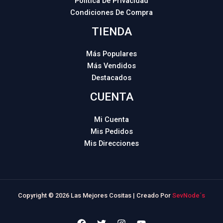
Política De Privacidad
Condiciones De Compra
TIENDA
Más Populares
Más Vendidos
Destacados
CUENTA
Mi Cuenta
Mis Pedidos
Mis Direcciones
Copyright © 2026 Las Mejores Cositas | Creado Por
SevNode´s