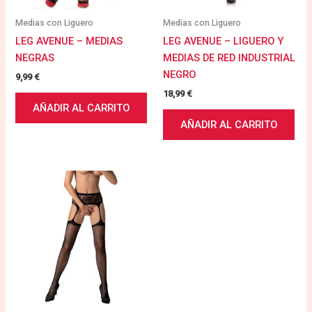
Medias con Liguero
Medias con Liguero
LEG AVENUE – MEDIAS
LEG AVENUE – LIGUERO Y
NEGRAS
MEDIAS DE RED INDUSTRIAL
NEGRO
9,99
€
18,99
€
AÑADIR AL CARRITO
AÑADIR AL CARRITO