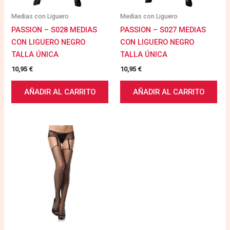
Medias con Liguero
Medias con Liguero
PASSION – S028 MEDIAS
PASSION – S027 MEDIAS
CON LIGUERO NEGRO
CON LIGUERO NEGRO
TALLA ÚNICA
TALLA ÚNICA
10,95
€
10,95
€
AÑADIR AL CARRITO
AÑADIR AL CARRITO