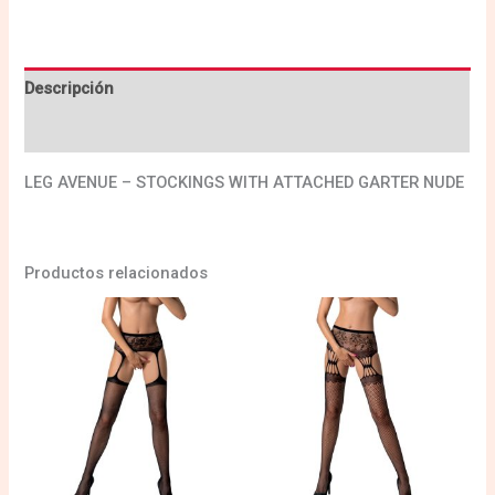
Descripción
Valoraciones (0)
LEG AVENUE – STOCKINGS WITH ATTACHED GARTER NUDE
Productos relacionados