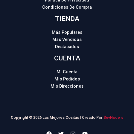
Condiciones De Compra
TIENDA
Más Populares
Más Vendidos
Destacados
CUENTA
Mi Cuenta
Mis Pedidos
Mis Direcciones
Copyright © 2026 Las Mejores Cositas | Creado Por
SevNode´s