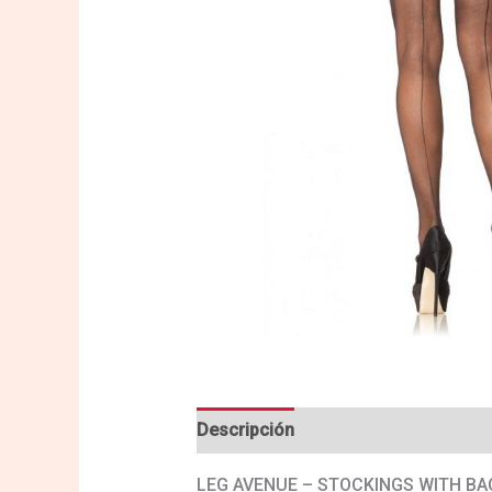
Descripción
Valoraciones (0)
LEG AVENUE – STOCKINGS WITH BA