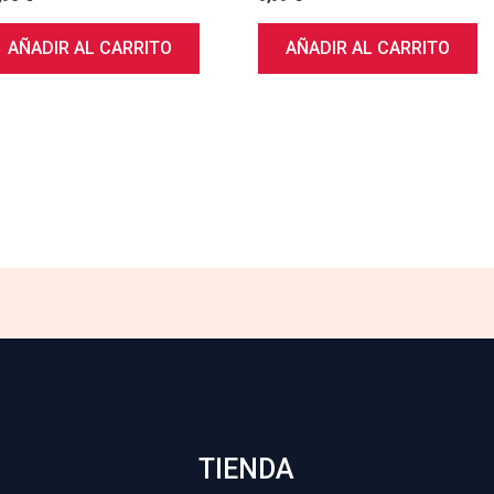
AÑADIR AL CARRITO
AÑADIR AL CARRITO
TIENDA