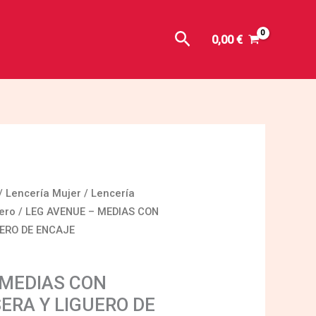
Buscar
0,00
€
/
Lencería Mujer
/
Lencería
ero
/ LEG AVENUE – MEDIAS CON
ERO DE ENCAJE
 MEDIAS CON
ERA Y LIGUERO DE