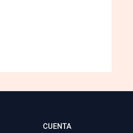
CUENTA