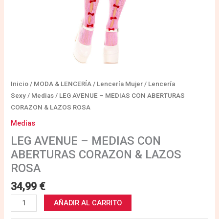
Inicio
/
MODA & LENCERÍA
/
Lencería Mujer
/
Lencería
Sexy
/
Medias
/ LEG AVENUE – MEDIAS CON ABERTURAS
CORAZON & LAZOS ROSA
Medias
LEG AVENUE – MEDIAS CON
ABERTURAS CORAZON & LAZOS
ROSA
34,99
€
AÑADIR AL CARRITO