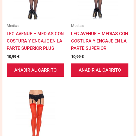
Medias
Medias
LEG AVENUE – MEDIAS CON
LEG AVENUE – MEDIAS CON
COSTURA Y ENCAJE EN LA
COSTURA Y ENCAJE EN LA
PARTE SUPERIOR PLUS
PARTE SUPERIOR
10,99
€
10,99
€
AÑADIR AL CARRITO
AÑADIR AL CARRITO