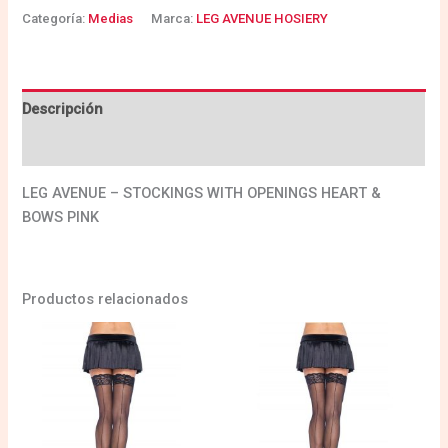
Categoría:
Medias
Marca:
LEG AVENUE HOSIERY
Descripción
Valoraciones (0)
LEG AVENUE – STOCKINGS WITH OPENINGS HEART &
BOWS PINK
Productos relacionados