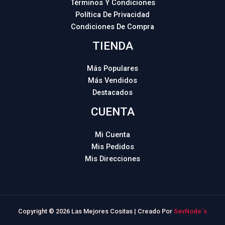
Términos Y Condiciones
Política De Privacidad
Condiciones De Compra
TIENDA
Más Populares
Más Vendidos
Destacados
CUENTA
Mi Cuenta
Mis Pedidos
Mis Direcciones
Copyright © 2026 Las Mejores Cositas | Creado Por
SevNode´s