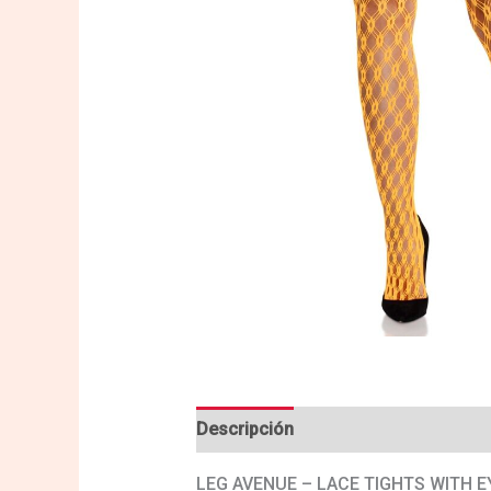
Descripción
Valoraciones (0)
LEG AVENUE – LACE TIGHTS WITH 