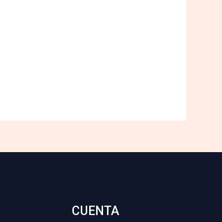
CUENTA