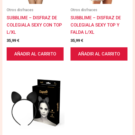
Otros disfraces
Otros disfraces
SUBBLIME – DISFRAZ DE
SUBBLIME – DISFRAZ DE
COLEGIALA SEXY CON TOP
COLEGIALA SEXY TOP Y
L/XL
FALDA L/XL
35,99
€
35,99
€
AÑADIR AL CARRITO
AÑADIR AL CARRITO