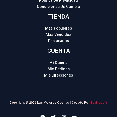
Política De Privacidad
Condiciones De Compra
TIENDA
Más Populares
Más Vendidos
Destacados
CUENTA
Mi Cuenta
Mis Pedidos
Mis Direcciones
Copyright © 2026 Las Mejores Cositas | Creado Por
SevNode´s