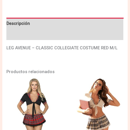
Descripción
Valoraciones (0)
LEG AVENUE – CLASSIC COLLEGIATE COSTUME RED M/L
Productos relacionados