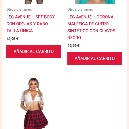
Otros disfraces
Otros disfraces
LEG AVENUE – SET BODY
LEG AVENUE – CORONA
CON OREJAS Y RABO
MALÉFICA DE CUERO
TALLA ÚNICA
SINTÉTICO CON CLAVOS
NEGRO
41,95
€
12,99
€
AÑADIR AL CARRITO
AÑADIR AL CARRITO