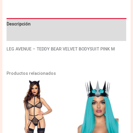
Descripción
Valoraciones (0)
LEG AVENUE – TEDDY BEAR VELVET BODYSUIT PINK M
Productos relacionados