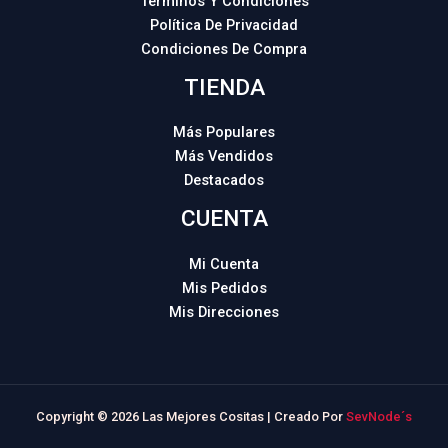
Términos Y Condiciones
Política De Privacidad
Condiciones De Compra
TIENDA
Más Populares
Más Vendidos
Destacados
CUENTA
Mi Cuenta
Mis Pedidos
Mis Direcciones
Copyright © 2026 Las Mejores Cositas | Creado Por
SevNode´s