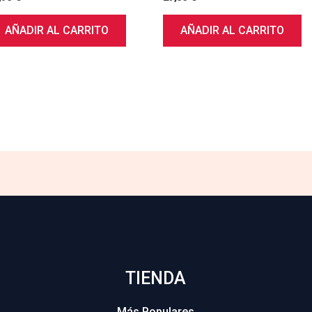
AÑADIR AL CARRITO
AÑADIR AL CARRITO
TIENDA
Más Populares