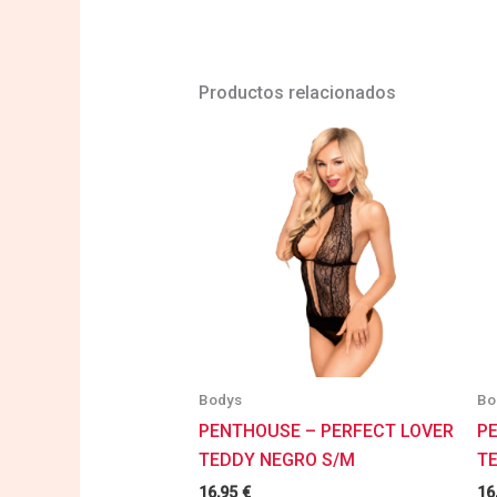
Productos relacionados
Bodys
Bo
PENTHOUSE – PERFECT LOVER
P
TEDDY NEGRO S/M
T
16,95
€
16