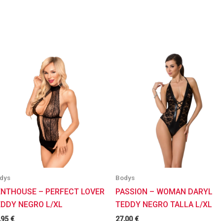
dys
Bodys
ENTHOUSE – PERFECT LOVER
PASSION – WOMAN DARYL
EDDY NEGRO L/XL
TEDDY NEGRO TALLA L/XL
,95
€
27,00
€