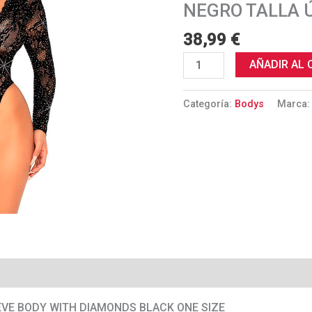
MANGA
NEGRO TALLA 
LARGA
38,99
€
CON
DIAMANTES
AÑADIR AL 
NEGRO
TALLA
Categoría:
Bodys
Marca
ÚNICA
cantidad
EVE BODY WITH DIAMONDS BLACK ONE SIZE