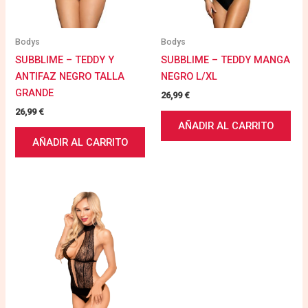
Bodys
Bodys
SUBBLIME – TEDDY Y
SUBBLIME – TEDDY MANGA
ANTIFAZ NEGRO TALLA
NEGRO L/XL
GRANDE
26,99
€
26,99
€
AÑADIR AL CARRITO
AÑADIR AL CARRITO