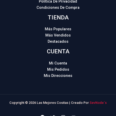
Política De Privacidad
Condiciones De Compra
TIENDA
Más Populares
Más Vendidos
Destacados
CUENTA
Mi Cuenta
Mis Pedidos
Mis Direcciones
Copyright © 2026 Las Mejores Cositas | Creado Por
SevNode´s