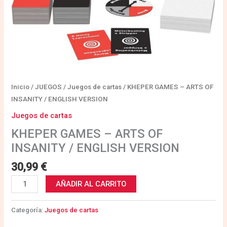
Inicio
/
JUEGOS
/
Juegos de cartas
/ KHEPER GAMES – ARTS OF
INSANITY / ENGLISH VERSION
Juegos de cartas
KHEPER GAMES – ARTS OF
INSANITY / ENGLISH VERSION
30,99
€
AÑADIR AL CARRITO
Categoría:
Juegos de cartas