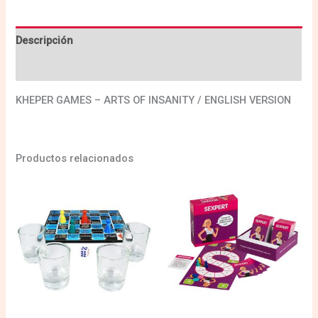
Descripción
Valoraciones (0)
KHEPER GAMES – ARTS OF INSANITY / ENGLISH VERSION
Productos relacionados