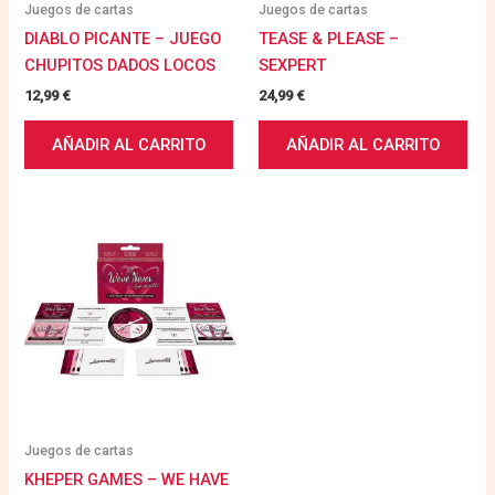
Juegos de cartas
Juegos de cartas
DIABLO PICANTE – JUEGO
TEASE & PLEASE –
CHUPITOS DADOS LOCOS
SEXPERT
12,99
€
24,99
€
AÑADIR AL CARRITO
AÑADIR AL CARRITO
Juegos de cartas
KHEPER GAMES – WE HAVE