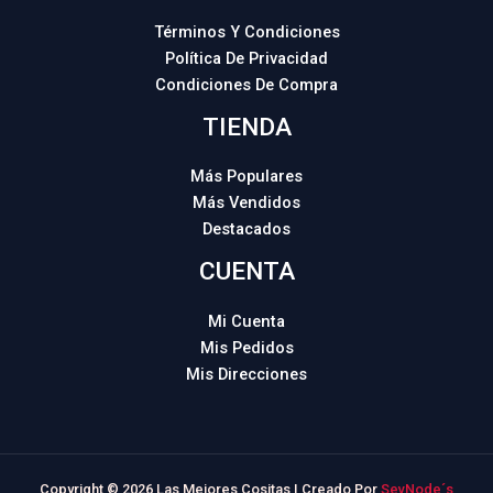
Términos Y Condiciones
Política De Privacidad
Condiciones De Compra
TIENDA
Más Populares
Más Vendidos
Destacados
CUENTA
Mi Cuenta
Mis Pedidos
Mis Direcciones
Copyright © 2026 Las Mejores Cositas | Creado Por
SevNode´s