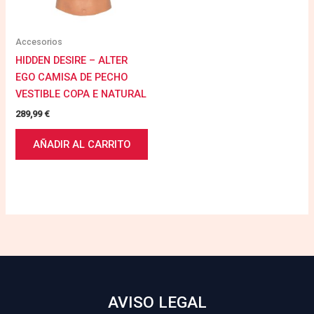
Accesorios
HIDDEN DESIRE – ALTER
EGO CAMISA DE PECHO
VESTIBLE COPA E NATURAL
289,99
€
AÑADIR AL CARRITO
AVISO LEGAL