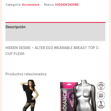
Categoría:
Accesorios
Marca:
HIDDEN DESIRE
Descripción
Valoraciones (0)
HIDDEN DESIRE – ALTER EGO WEARABLE BREAST TOP C-
CUP FLESH
Productos relacionados