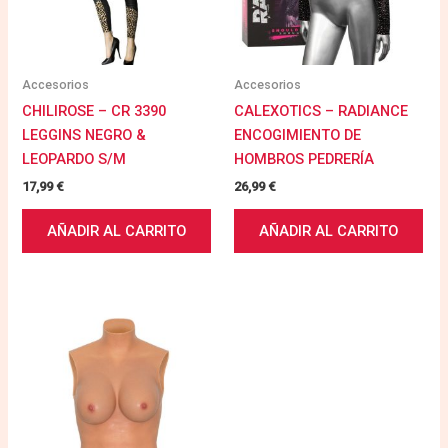
Accesorios
Accesorios
CHILIROSE – CR 3390
CALEXOTICS – RADIANCE
LEGGINS NEGRO &
ENCOGIMIENTO DE
LEOPARDO S/M
HOMBROS PEDRERÍA
17,99
€
26,99
€
AÑADIR AL CARRITO
AÑADIR AL CARRITO