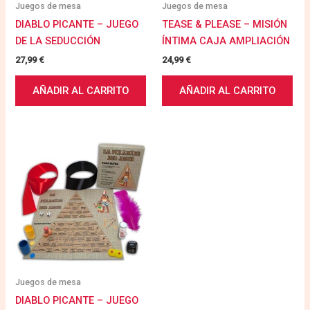
Juegos de mesa
Juegos de mesa
DIABLO PICANTE – JUEGO
TEASE & PLEASE – MISIÓN
DE LA SEDUCCIÓN
ÍNTIMA CAJA AMPLIACIÓN
27,99
€
24,99
€
AÑADIR AL CARRITO
AÑADIR AL CARRITO
Juegos de mesa
DIABLO PICANTE – JUEGO