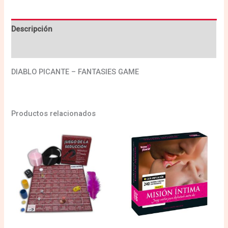
Descripción
Valoraciones (0)
DIABLO PICANTE – FANTASIES GAME
Productos relacionados