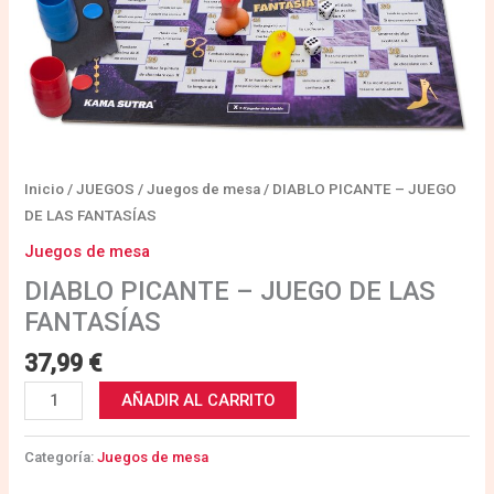
Inicio
/
JUEGOS
/
Juegos de mesa
/ DIABLO PICANTE – JUEGO
DE LAS FANTASÍAS
Juegos de mesa
DIABLO PICANTE – JUEGO DE LAS
FANTASÍAS
37,99
€
AÑADIR AL CARRITO
Categoría:
Juegos de mesa