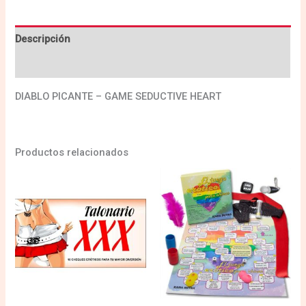
Descripción
Valoraciones (0)
DIABLO PICANTE – GAME SEDUCTIVE HEART
Productos relacionados