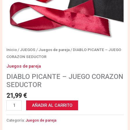
Inicio
/
JUEGOS
/
Juegos de pareja
/ DIABLO PICANTE – JUEGO
CORAZON SEDUCTOR
Juegos de pareja
DIABLO PICANTE – JUEGO CORAZON
SEDUCTOR
21,99
€
AÑADIR AL CARRITO
Categoría:
Juegos de pareja