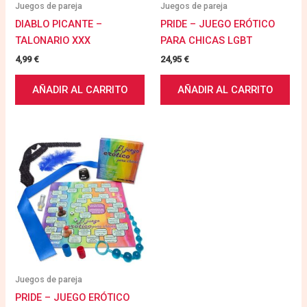
Juegos de pareja
Juegos de pareja
DIABLO PICANTE –
PRIDE – JUEGO ERÓTICO
TALONARIO XXX
PARA CHICAS LGBT
4,99
€
24,95
€
AÑADIR AL CARRITO
AÑADIR AL CARRITO
Juegos de pareja
PRIDE – JUEGO ERÓTICO