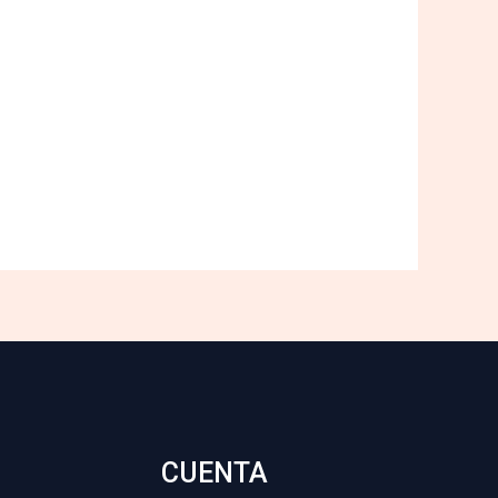
CUENTA