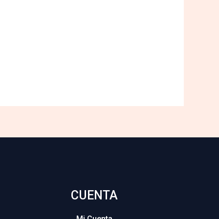
CUENTA
Mi Cuenta