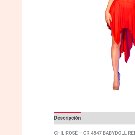
Descripción
Valoraciones (0)
CHILIROSE – CR 4847 BABYDOLL RE