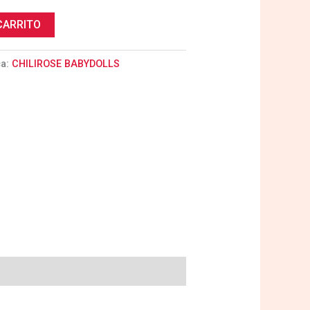
CARRITO
ca:
CHILIROSE BABYDOLLS