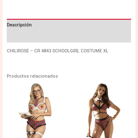
Descripción
Valoraciones (0)
CHILIROSE – CR 4843 SCHOOLGIRL COSTUME XL
Productos relacionados