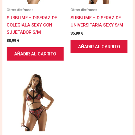
Otros disfraces
Otros disfraces
SUBBLIME – DISFRAZ DE
SUBBLIME – DISFRAZ DE
COLEGIALA SEXY CON
UNIVERSITARIA SEXY S/M
SUJETADOR S/M
35,99
€
30,99
€
AÑADIR AL CARRITO
AÑADIR AL CARRITO